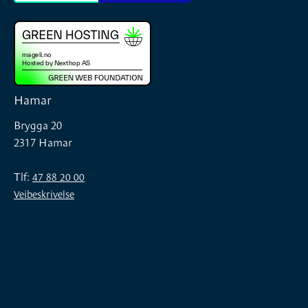
Hamar
Brygga 20
2317 Hamar
Tlf:
47 88 20 00
Veibeskrivelse