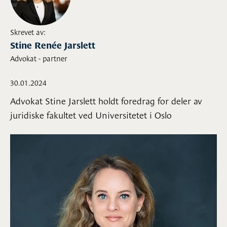
Skrevet av:
Stine Renée Jarslett
Advokat - partner
30.01.2024
Advokat Stine Jarslett holdt foredrag for deler av
juridiske fakultet ved Universitetet i Oslo