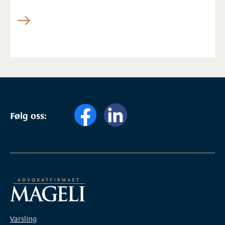
Følg oss:
Varsling