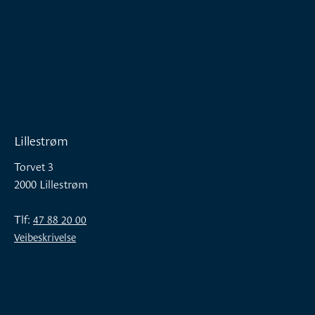
Lillestrøm
Torvet 3
2000 Lillestrøm
Tlf:
47 88 20 00
Veibeskrivelse