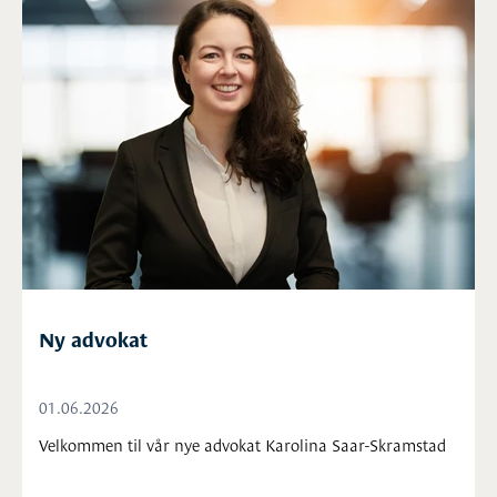
Ny advokat
01.06.2026
Velkommen til vår nye advokat Karolina Saar-Skramstad