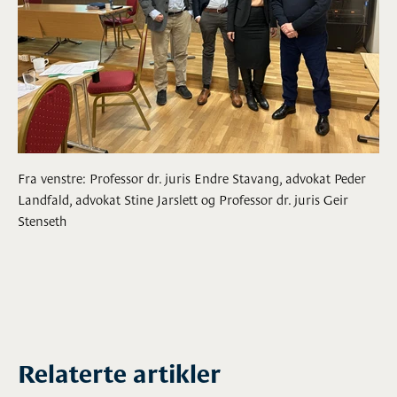
Fra venstre: Professor dr. juris Endre Stavang, advokat Peder
Landfald, advokat Stine Jarslett og Professor dr. juris Geir
Stenseth
Relaterte artikler