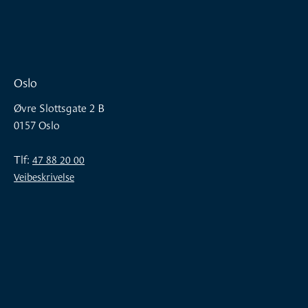
Oslo
Øvre Slottsgate 2 B
0157 Oslo
Tlf:
47 88 20 00
Veibeskrivelse