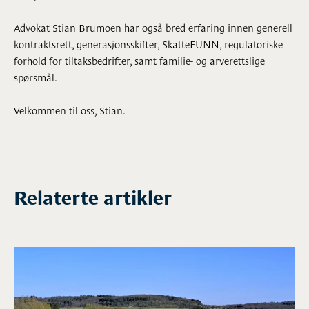
Advokat Stian Brumoen har også bred erfaring innen generell
kontraktsrett, generasjonsskifter, SkatteFUNN, regulatoriske
forhold for tiltaksbedrifter, samt familie- og arverettslige
spørsmål.
Velkommen til oss, Stian.
Relaterte artikler