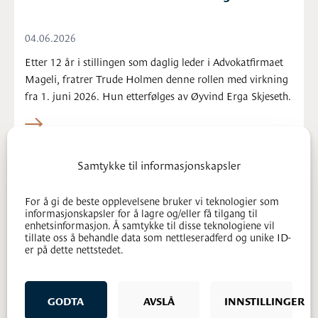
04.06.2026
Etter 12 år i stillingen som daglig leder i Advokatfirmaet
Mageli, fratrer Trude Holmen denne rollen med virkning
fra 1. juni 2026. Hun etterfølges av Øyvind Erga Skjeseth.
Samtykke til informasjonskapsler
For å gi de beste opplevelsene bruker vi teknologier som
informasjonskapsler for å lagre og/eller få tilgang til
enhetsinformasjon. Å samtykke til disse teknologiene vil
tillate oss å behandle data som nettleseradferd og unike ID-
er på dette nettstedet.
GODTA
AVSLÅ
INNSTILLINGER