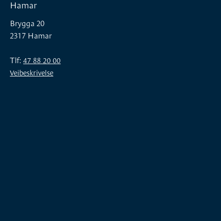
Hamar
Brygga 20
2317 Hamar
Tlf:
47 88 20 00
Veibeskrivelse