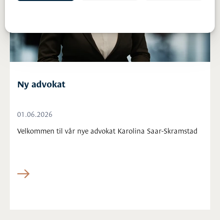
Ny advokat
01.06.2026
Velkommen til vår nye advokat Karolina Saar-Skramstad