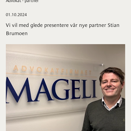
01.10.2024
Vi vil med glede presentere vår nye partner Stian
Brumoen