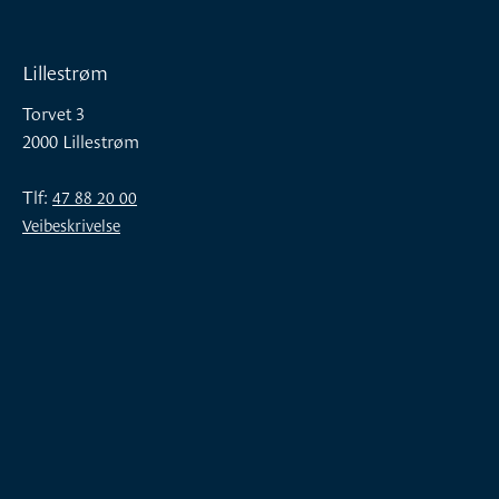
Lillestrøm
Torvet 3
2000 Lillestrøm
Tlf:
47 88 20 00
Veibeskrivelse