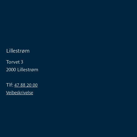
Lillestrøm
Torvet 3
2000 Lillestrøm
Tlf:
47 88 20 00
Veibeskrivelse