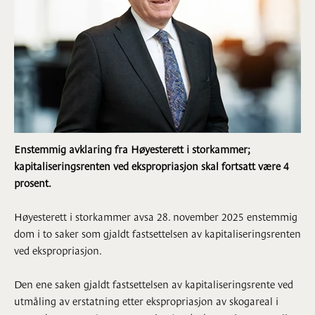
Enstemmig avklaring fra Høyesterett i storkammer;
kapitaliseringsrenten ved ekspropriasjon skal fortsatt være 4
prosent.
Høyesterett i storkammer avsa 28. november 2025 enstemmig
dom i to saker som gjaldt fastsettelsen av kapitaliseringsrenten
ved ekspropriasjon.
Den ene saken gjaldt fastsettelsen av kapitaliseringsrente ved
utmåling av erstatning etter ekspropriasjon av skogareal i