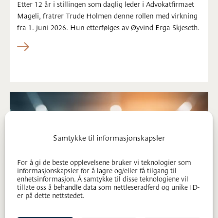
Etter 12 år i stillingen som daglig leder i Advokatfirmaet
Mageli, fratrer Trude Holmen denne rollen med virkning
fra 1. juni 2026. Hun etterfølges av Øyvind Erga Skjeseth.
Samtykke til informasjonskapsler
For å gi de beste opplevelsene bruker vi teknologier som
informasjonskapsler for å lagre og/eller få tilgang til
enhetsinformasjon. Å samtykke til disse teknologiene vil
tillate oss å behandle data som nettleseradferd og unike ID-
er på dette nettstedet.