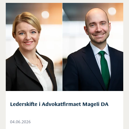
Lederskifte i Advokatfirmaet Mageli DA
04.06.2026