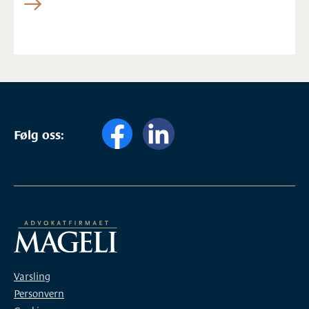
Følg oss:
Varsling
Personvern