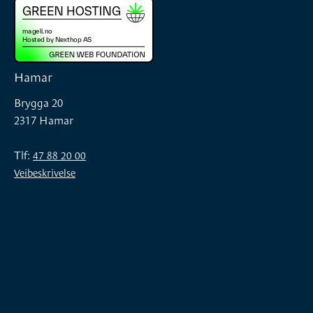
Hamar
Brygga 20
2317 Hamar
Tlf:
47 88 20 00
Veibeskrivelse