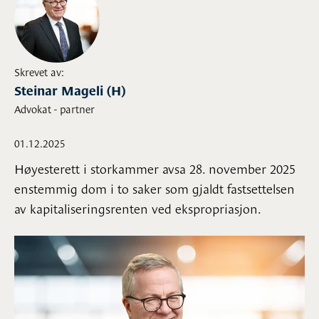
Skrevet av:
Steinar Mageli (H)
Advokat - partner
01.12.2025
Høyesterett i storkammer avsa 28. november 2025
enstemmig dom i to saker som gjaldt fastsettelsen
av kapitaliseringsrenten ved ekspropriasjon.