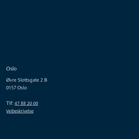
Oslo
Øvre Slottsgate 2 B
0157 Oslo
Tlf:
47 88 20 00
Veibeskrivelse