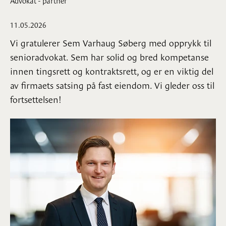
11.05.2026
Vi gratulerer Sem Varhaug Søberg med opprykk til
senioradvokat. Sem har solid og bred kompetanse
innen tingsrett og kontraktsrett, og er en viktig del
av firmaets satsing på fast eiendom. Vi gleder oss til
fortsettelsen!