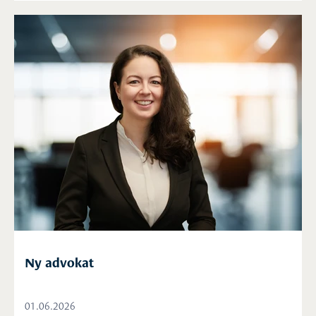
Ny advokat
01.06.2026