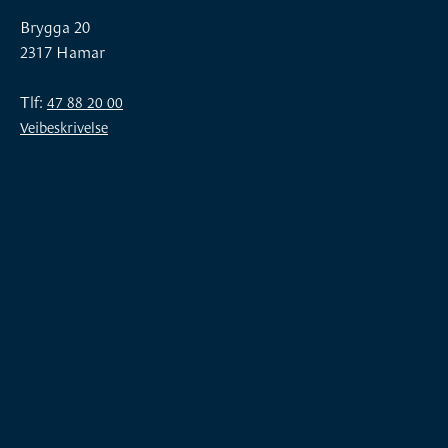
Brygga 20
2317 Hamar
Tlf:
47 88 20 00
Veibeskrivelse