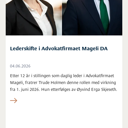
Lederskifte i Advokatfirmaet Mageli DA
04.06.2026
Etter 12 år i stillingen som daglig leder i Advokatfirmaet
Mageli, fratrer Trude Holmen denne rollen med virkning
fra 1. juni 2026. Hun etterfølges av Øyvind Erga Skjeseth.