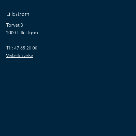
Lillestrøm
Torvet 3
2000 Lillestrøm
Tlf:
47 88 20 00
Veibeskrivelse