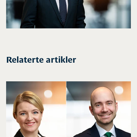
Relaterte artikler