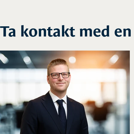
Ta kontakt med en