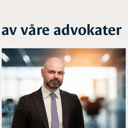
 av våre advokater