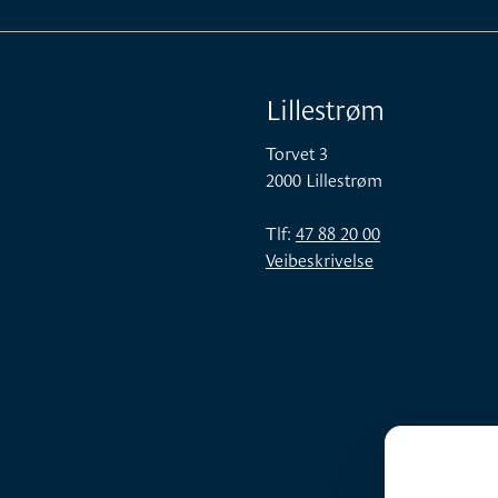
Lillestrøm
Torvet 3
2000 Lillestrøm
Tlf:
47 88 20 00
Veibeskrivelse