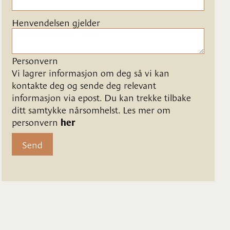
Henvendelsen gjelder
Personvern
Vi lagrer informasjon om deg så vi kan 
kontakte deg og sende deg relevant 
informasjon via epost. Du kan trekke tilbake 
ditt samtykke nårsomhelst. Les mer om 
personvern 
her