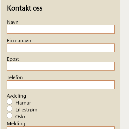
Kontakt oss
Navn
Firmanavn
Epost
Telefon
Avdeling
Hamar
Lillestrøm
Oslo
Melding