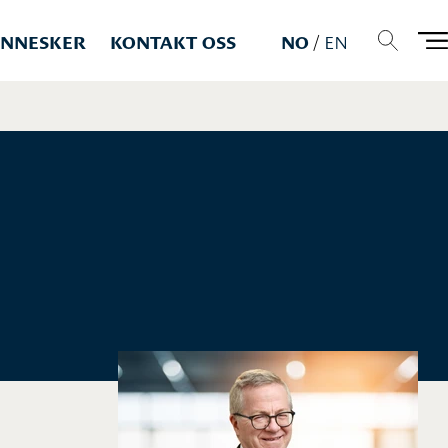
NNESKER
KONTAKT OSS
NO
/
EN