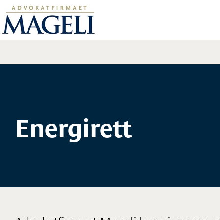
Energirett