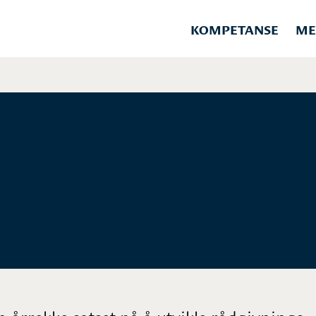
KOMPETANSE
ME