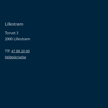
Lillestrøm
Torvet 3
2000 Lillestrøm
Tlf:
47 88 20 00
Veibeskrivelse