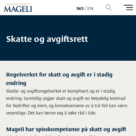
NO
/
EN
Skatte og avgiftsrett
Regelverket for skatt og avgift er i stadig
endring
Skatte- og avgiftsregelverket er komplisert og er i stadig
endring. Samtidig utgjør skatt og avgift en betydelig kostnad
for bedrifter og eiere, og konsekvensene av å trå feil kan være
vesentlige. Det kan lønne seg å søke råd i tide.
Mageli har spisskompetanse på skatt og avgift