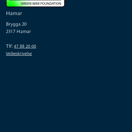
Hamar
Brygga 20
2317 Hamar
Tlf:
47 88 20 00
Veibeskrivelse