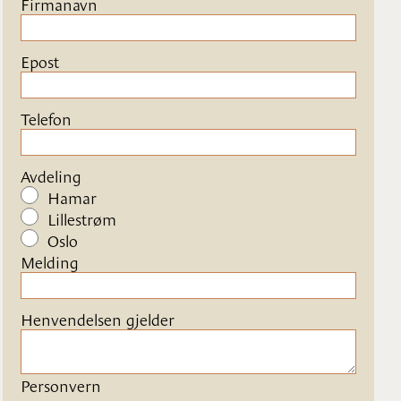
Firmanavn
Epost
Telefon
Avdeling
Hamar
Lillestrøm
Oslo
Melding
Henvendelsen gjelder
Personvern