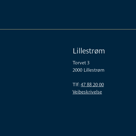
Lillestrøm
Torvet 3
2000 Lillestrøm
Tlf:
47 88 20 00
Veibeskrivelse