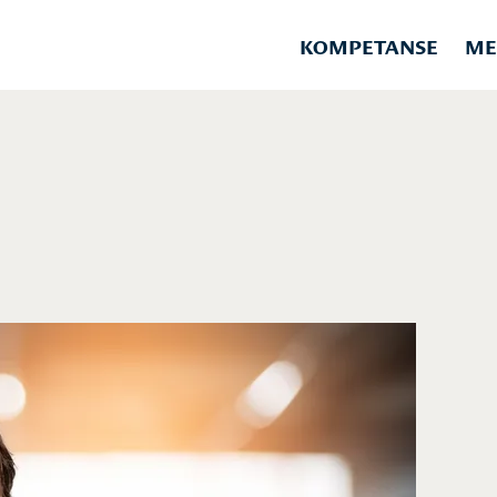
KOMPETANSE
ME