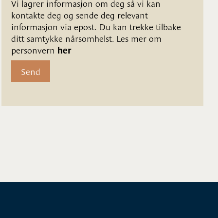
Vi lagrer informasjon om deg så vi kan 
kontakte deg og sende deg relevant 
informasjon via epost. Du kan trekke tilbake 
ditt samtykke nårsomhelst. Les mer om 
personvern 
her