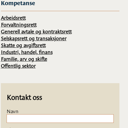
Kompetanse
Arbeidsrett
Forvaltningsrett
Generell avtale og kontraktsrett
Selskapsrett og transaksjoner
Skatte og avgiftsrett
Industri, handel, finans
Familie, arv og skifte
Offentlig sektor
Kontakt oss
Navn