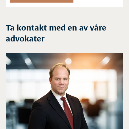
Ta kontakt med en av våre
advokater