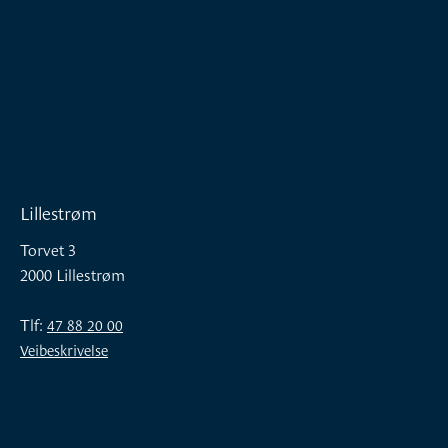
Lillestrøm
Torvet 3
2000 Lillestrøm
Tlf:
47 88 20 00
Veibeskrivelse