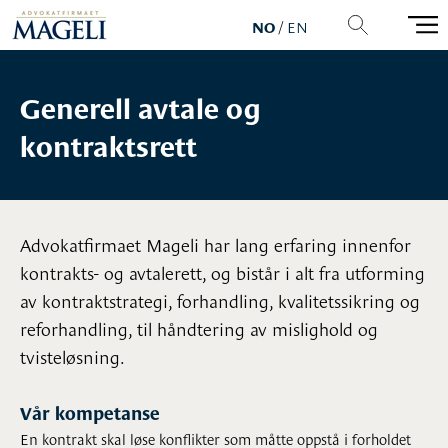
NO
/
EN
Generell avtale og
kontraktsrett
Advokatfirmaet Mageli har lang erfaring innenfor
kontrakts- og avtalerett, og bistår i alt fra utforming
av kontraktstrategi, forhandling, kvalitetssikring og
reforhandling, til håndtering av mislighold og
tvisteløsning.
Vår kompetanse
En kontrakt skal løse konflikter som måtte oppstå i forholdet